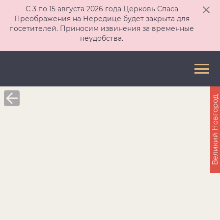
С 3 по 15 августа 2026 года Церковь Спаса
Преображения на Нередице будет закрыта для
посетителей. Приносим извинения за временные
неудобства.
Великий Новгород