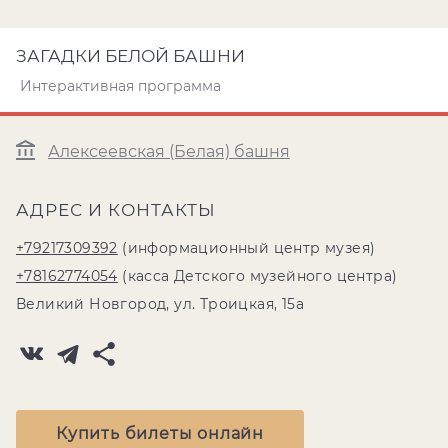
ЗАГАДКИ БЕЛОЙ БАШНИ
Интерактивная программа
Алексеевская (Белая) башня
АДРЕС И КОНТАКТЫ
+79217309392
(информационный центр музея)
+78162774054
(касса Детского музейного центра)
Великий Новгород, ул. Троицкая, 15а
Купить билеты онлайн