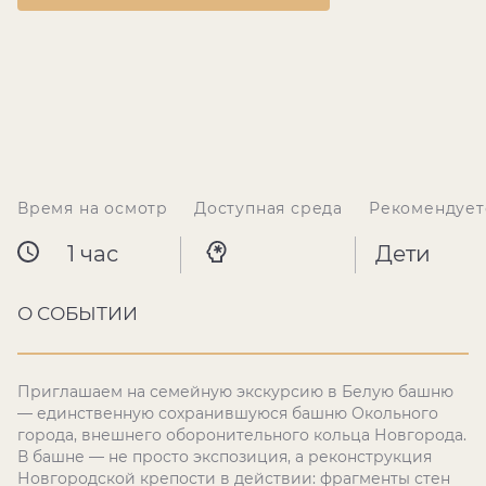
Время на осмотр
Доступная среда
Рекомендует
1 час
Дети
О СОБЫТИИ
Приглашаем на семейную экскурсию в Белую башню
— единственную сохранившуюся башню Окольного
города, внешнего оборонительного кольца Новгорода.
В башне — не просто экспозиция, а реконструкция
Новгородской крепости в действии: фрагменты стен