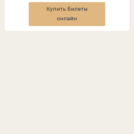
Купить билеты
онлайн