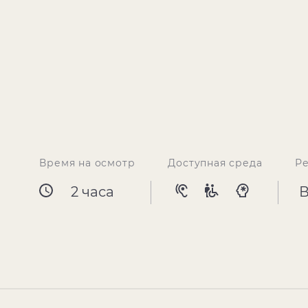
Время на осмотр
Доступная среда
Р
2 часа