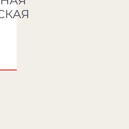
ЬНАЯ
СКАЯ