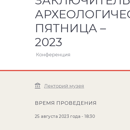
ЗАКЛЮЧИТЕЛ
АРХЕОЛОГИЧЕ
ПЯТНИЦА –
2023
Конференция
Лекторий музея
ВРЕМЯ ПРОВЕДЕНИЯ
25 августа 2023 года - 18:30