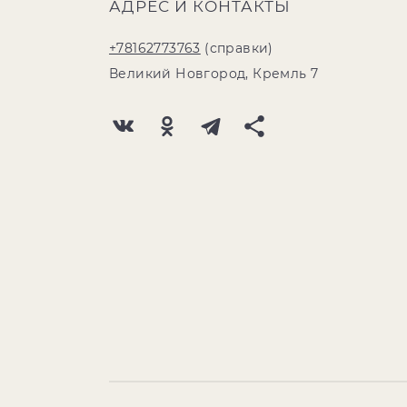
АДРЕС И КОНТАКТЫ
+78162773763
(справки)
Великий Новгород, Кремль 7