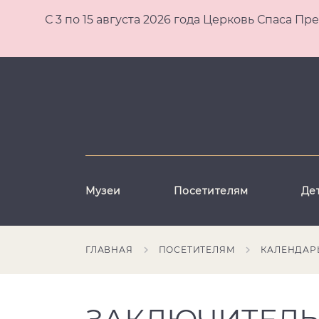
С 3 по 15 августа 2026 года Церковь Спаса
Музеи
Посетителям
Де
ГЛАВНАЯ
ПОСЕТИТЕЛЯМ
КАЛЕНДАР