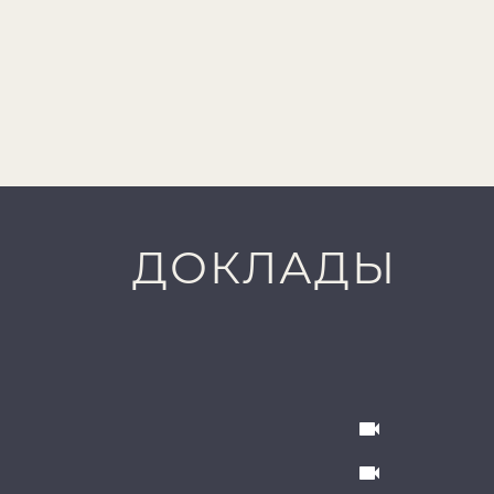
ДОКЛАДЫ