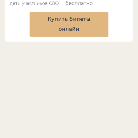
бесплатно
дети участников СВО
Купить билеты
онлайн