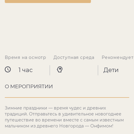
Время на осмотр
Доступная среда
Рекомендует
1 час
Дети
О МЕРОПРИЯТИИ
Зимние праздники — время чудес и древних
традиций. Отправьтесь в удивительное новогоднее
путешествие во времени вместе с самым известным
мальчиком из древнего Новгорода — Онфимом!