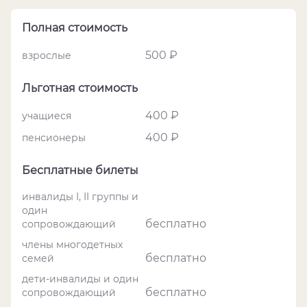
Полная стоимость
500 ₽
взрослые
Льготная стоимость
400 ₽
учащиеся
400 ₽
пенсионеры
Бесплатные билеты
инвалиды I, II группы и
один
бесплатно
сопровождающий
члены многодетных
бесплатно
семей
дети-инвалиды и один
бесплатно
сопровождающий