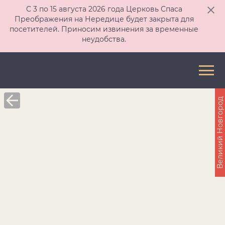
С 3 по 15 августа 2026 года Церковь Спаса
Преображения на Нередице будет закрыта для
посетителей. Приносим извинения за временные
неудобства.
Великий Новгород