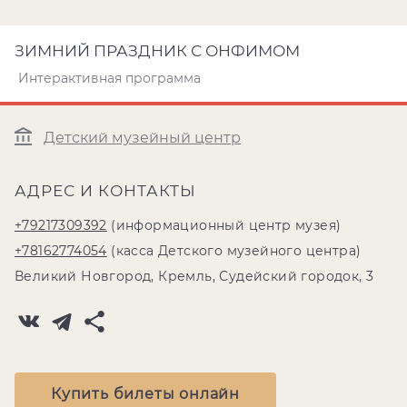
ЗИМНИЙ ПРАЗДНИК С ОНФИМОМ
Интерактивная программа
Детский музейный центр
АДРЕС И КОНТАКТЫ
+79217309392
(информационный центр музея)
+78162774054
(касса Детского музейного центра)
Великий Новгород, Кремль, Судейский городок, 3
Купить билеты онлайн