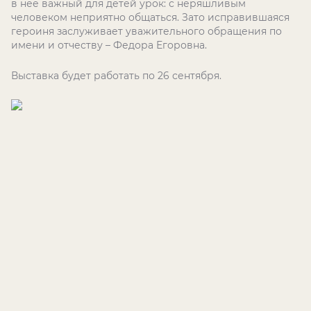
в нее важный для детей урок: с неряшливым
человеком неприятно общаться. Зато исправившаяся
героиня заслуживает уважительного обращения по
имени и отчеству – Федора Егоровна.
Выставка будет работать по 26 сентября.