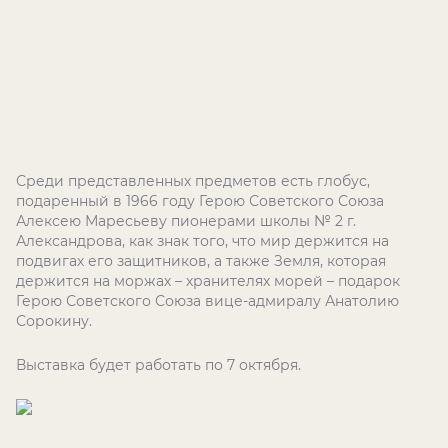
Среди представленных предметов есть глобус,
подаренный в 1966 году Герою Советского Союза
Алексею Маресьеву пионерами школы № 2 г.
Александрова, как знак того, что мир держится на
подвигах его защитников, а также Земля, которая
держится на моржах – хранителях морей – подарок
Герою Советского Союза вице-адмиралу Анатолию
Сорокину.
Выставка будет работать по 7 октября.