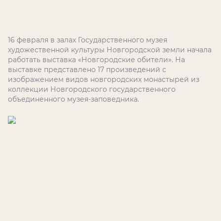
16 февраля в залах Государственного музея
художественной культуры Новгородской земли начала
работать выставка «Новгородские обители». На
выставке представлено 17 произведений с
изображением видов новгородских монастырей из
коллекции Новгородского государственного
объединенного музея-заповедника.