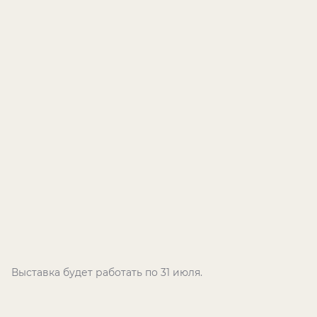
Выставка будет работать по 31 июля.