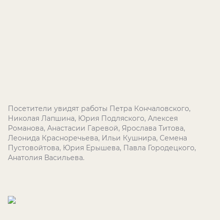
Посетители увидят работы Петра Кончаловского,
Николая Лапшина, Юрия Подляского, Алексея
Романова, Анастасии Гаревой, Ярослава Титова,
Леонида Красноречьева, Ильи Кушнира, Семена
Пустовойтова, Юрия Ерышева, Павла Городецкого,
Анатолия Васильева.