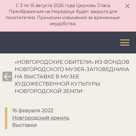
С 3 по 15 августа 2026 года Церковь Спаса
Преображения на Нередице будет закрыта для
посетителей. Приносим извинения за временные
неудобства.
«НОВГОРОДСКИЕ ОБИТЕЛИ» ИЗ ФОНДОВ
НОВГОРОДСКОГО МУЗЕЯ-ЗАПОВЕДНИКА
НА ВЫСТАВКЕ В МУЗЕЕ
ХУДОЖЕСТВЕННОЙ КУЛЬТУРЫ
НОВГОРОДСКОЙ ЗЕМЛИ
16 февраля 2022
Новгородский кремль
Выставки