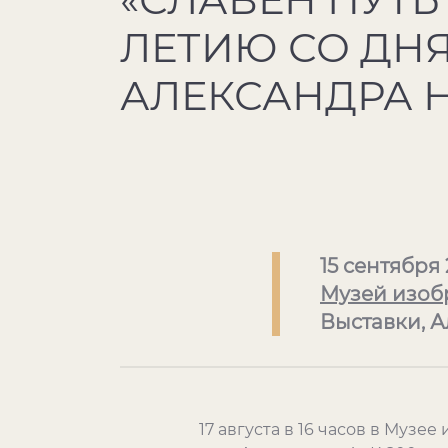
ЛЕТИЮ СО ДН
АЛЕКСАНДРА 
15 сентября 
Музей изоб
Выставки, А
17 августа в 16 часов в Музе