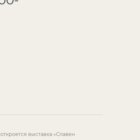
) откроется выставка «Славен