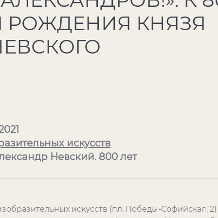
Я РОЖДЕНИЯ КНЯЗЯ
НЕВСКОГО
2021
разительных искусств
лександр Невский. 800 лет
е изобразительных искусств (пл. Победы-Софийская, 2