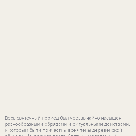
Весь святочный период был чрезвычайно насыщен
разнообразными обрядами и ритуальными действами,
к которым были причастны все члены деревенской