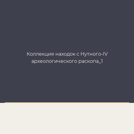
Коллекция находок с Нутного-IV
археологического раскопа_1