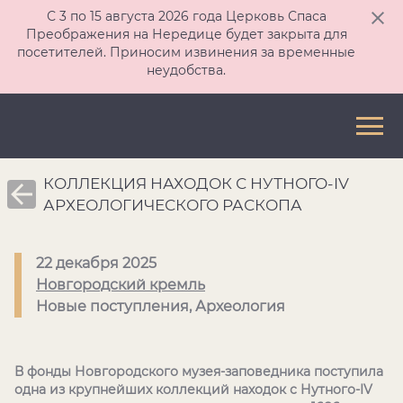
С 3 по 15 августа 2026 года Церковь Спаса
Преображения на Нередице будет закрыта для
посетителей. Приносим извинения за временные
неудобства.
КОЛЛЕКЦИЯ НАХОДОК С НУТНОГО-IV
АРХЕОЛОГИЧЕСКОГО РАСКОПА
22 декабря 2025
Новгородский кремль
Новые поступления, Археология
В фонды Новгородского музея-заповедника поступила
одна из крупнейших коллекций находок с Нутного-IV