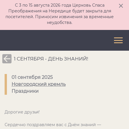
С 3 по 15 августа 2026 года Церковь Спаса
Преображения на Нередице будет закрыта для
посетителей. Приносим извинения за временные
неудобства.
1 СЕНТЯБРЯ - ДЕНЬ ЗНАНИЙ!
01 сентября 2025
Новгородский кремль
Праздники
Дорогие друзья!
Сердечно поздравляем вас с Днём знаний —