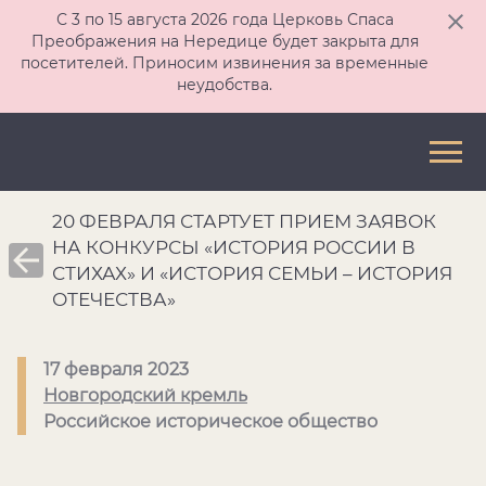
С 3 по 15 августа 2026 года Церковь Спаса
Преображения на Нередице будет закрыта для
посетителей. Приносим извинения за временные
неудобства.
20 ФЕВРАЛЯ СТАРТУЕТ ПРИЕМ ЗАЯВОК
НА КОНКУРСЫ «ИСТОРИЯ РОССИИ В
СТИХАХ» И «ИСТОРИЯ СЕМЬИ – ИСТОРИЯ
ОТЕЧЕСТВА»
17 февраля 2023
Новгородский кремль
Российское историческое общество