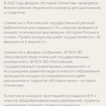
В 2023 году фондом «История Отечества» проводятся
Всероссийские творческие конкурсы для школьников
и студентов:
Совместно с Российской государственной детской
библиотекой для учащихся 1–11-х классов проводится
конкурс поэтической декламации «История России в
стихах». Приём конкурсных работ осуществляется с 20
февраля по 5 апреля т.г.;
Совместно с фондом «Собрание», ФГБОУ ВО
«Московский педагогический государственный
университет», ФГБОУ ВО «Российский
государственный гуманитарный университет» и
Ассоциацией развития педагогического образования
проводится конкурс исследовательских работ
школьников и студентов «История семьи – история
Отечества».
К участию в конкурсе приглашаются учащиеся 8-11-х
классов общеобразовательных учреждений, студенты
учреждений среднего профессионального