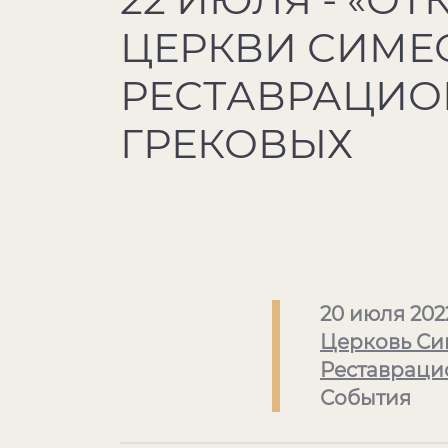
ЦЕРКВИ СИМЕ
РЕСТАВРАЦИО
ГРЕКОВЫХ
20 июля 202
Церковь Си
Реставраци
События