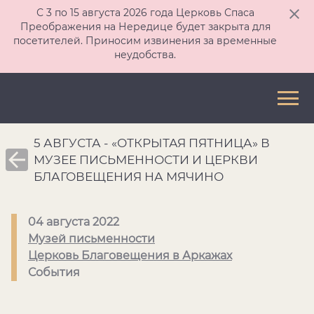
С 3 по 15 августа 2026 года Церковь Спаса
Преображения на Нередице будет закрыта для
посетителей. Приносим извинения за временные
неудобства.
5 АВГУСТА - «ОТКРЫТАЯ ПЯТНИЦА» В
МУЗЕЕ ПИСЬМЕННОСТИ И ЦЕРКВИ
БЛАГОВЕЩЕНИЯ НА МЯЧИНО
04 августа 2022
Музей письменности
Церковь Благовещения в Аркажах
События