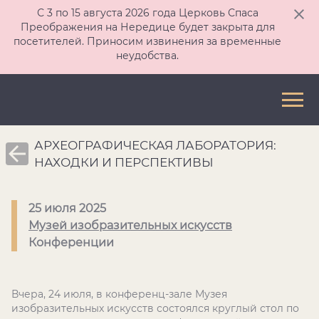
С 3 по 15 августа 2026 года Церковь Спаса
Преображения на Нередице будет закрыта для
посетителей. Приносим извинения за временные
неудобства.
АРХЕОГРАФИЧЕСКАЯ ЛАБОРАТОРИЯ:
НАХОДКИ И ПЕРСПЕКТИВЫ
25 июля 2025
Музей изобразительных искусств
Конференции
Вчера, 24 июля, в конференц-зале Музея
изобразительных искусств состоялся круглый стол по