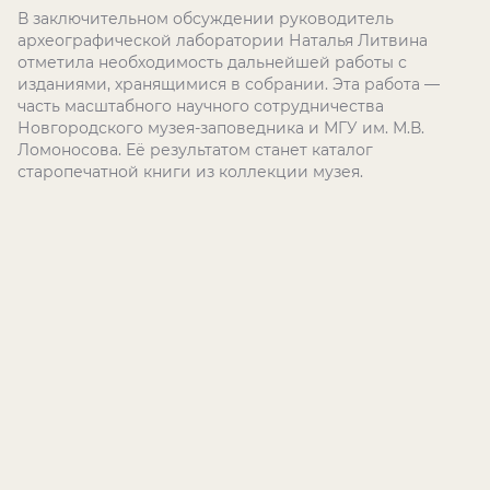
В заключительном обсуждении руководитель
археографической лаборатории Наталья Литвина
отметила необходимость дальнейшей работы с
изданиями, хранящимися в собрании. Эта работа —
часть масштабного научного сотрудничества
Новгородского музея-заповедника и МГУ им. М.В.
Ломоносова. Её результатом станет каталог
старопечатной книги из коллекции музея.