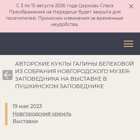
С 3 по 15 августа 2026 года Церковь Спаса
Преображения на Нередице будет закрыта для
посетителей. Приносим извинения за временные
неудобства.
АВТОРСКИЕ КУКЛЫ ГАЛИНЫ БЕЛЕХОВОЙ
ИЗ СОБРАНИЯ НОВГОРОДСКОГО МУЗЕЯ-
ЗАПОВЕДНИКА НА ВЫСТАВКЕ В
ПУШКИНСКОМ ЗАПОВЕДНИКЕ
19 мая 2023
Новгородский кремль
Выставки