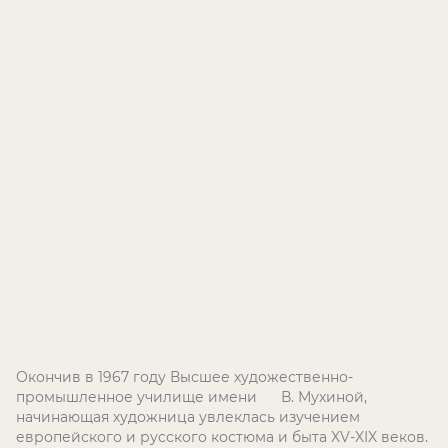
Окончив в 1967 году Высшее художественно-
промышленное училище имени В. Мухиной,
начинающая художница увлеклась изучением
европейского и русского костюма и быта XV-XIX веков.