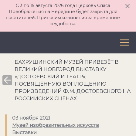
С 3 по 15 августа 2026 года Церковь Спаса
Преображения на Нередице будет закрыта для
посетителей. Приносим извинения за временные
неудобства.
БАХРУШИНСКИЙ МУЗЕЙ ПРИВЕЗЁТ В
ВЕЛИКИЙ НОВГОРОД ВЫСТАВКУ
«ДОСТОЕВСКИЙ И ТЕАТР»,
ПОСВЯЩЁННУЮ ВОПЛОЩЕНИЮ
ПРОИЗВЕДЕНИЙ Ф.М. ДОСТОЕВСКОГО НА
РОССИЙСКИХ СЦЕНАХ
03 ноября 2021
Музей изобразительных искусств
Выставки