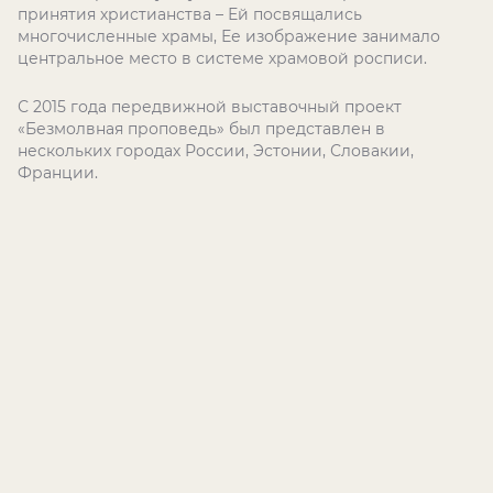
принятия христианства – Ей посвящались
многочисленные храмы, Ее изображение занимало
центральное место в системе храмовой росписи.
С 2015 года передвижной выставочный проект
«Безмолвная проповедь» был представлен в
нескольких городах России, Эстонии, Словакии,
Франции.