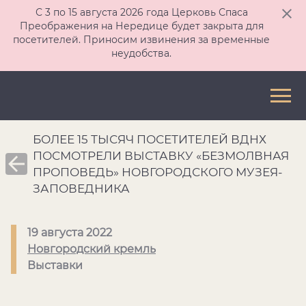
С 3 по 15 августа 2026 года Церковь Спаса
Преображения на Нередице будет закрыта для
посетителей. Приносим извинения за временные
неудобства.
БОЛЕЕ 15 ТЫСЯЧ ПОСЕТИТЕЛЕЙ ВДНХ
ПОСМОТРЕЛИ ВЫСТАВКУ «БЕЗМОЛВНАЯ
ПРОПОВЕДЬ» НОВГОРОДСКОГО МУЗЕЯ-
ЗАПОВЕДНИКА
19 августа 2022
Новгородский кремль
Выставки