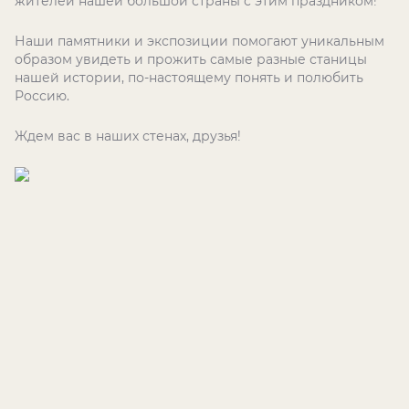
жителей нашей большой страны с этим праздником!
Наши памятники и экспозиции помогают уникальным
образом увидеть и прожить самые разные станицы
нашей истории, по-настоящему понять и полюбить
Россию.
Ждем вас в наших стенах, друзья!