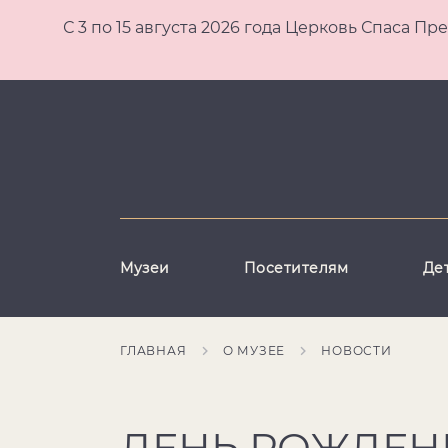
С 3 по 15 августа 2026 года Церковь Спаса
Музеи
Посетителям
Де
ГЛАВНАЯ
О МУЗЕЕ
НОВОСТИ
ДЕНЬ РОЖДЕНИ