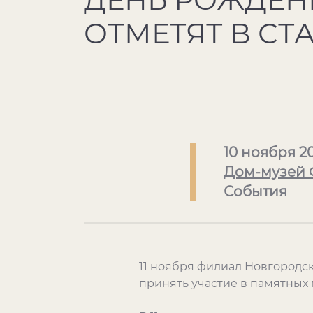
ОТМЕТЯТ В СТ
10 ноября 2
Дом-музей 
События
11 ноября филиал Новгородск
принять участие в памятных