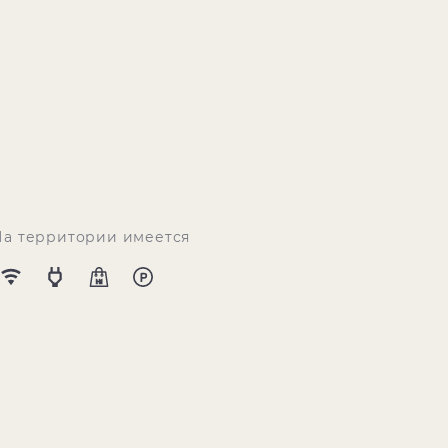
На территории имеется