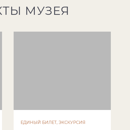
КТЫ МУЗЕЯ
ЕДИНЫЙ БИЛЕТ, ЭКСКУРСИЯ