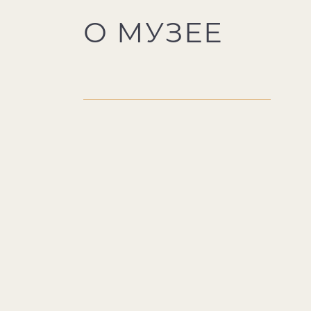
О МУЗЕЕ