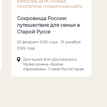
ВЗРОСЛЫЕ, ДЕТИ, ОСОБЫЕ
ПОСЕТИТЕЛИ, ПУШКИНСКАЯ КАРТА
Сокровища России:
путешествие для семьи в
Старой Руссе
20 февраля 2025 года - 31 декабря
2026 года
Дом-музей Ф.М. Достоевского,
Музей романа «Братья
Карамазовы». Старая РуссаСтарая
Русса