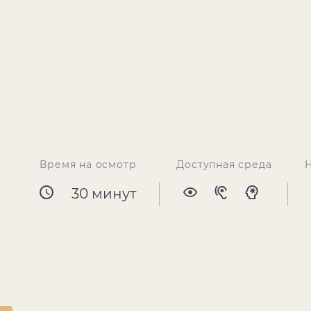
Время на осмотр
Доступная среда
30 минут