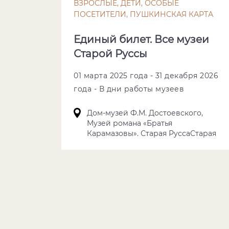
ВЗРОСЛЫЕ, ДЕТИ, ОСОБЫЕ
ПОСЕТИТЕЛИ, ПУШКИНСКАЯ КАРТА
Единый билет. Все музеи
Старой Руссы
01 марта 2025 года - 31 декабря 2026
года - В дни работы музеев
Дом-музей Ф.М. Достоевского,
Музей романа «Братья
Карамазовы». Старая РуссаСтарая
Русса