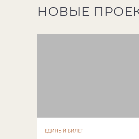
НОВЫЕ ПРОЕ
ЕДИНЫЙ БИЛЕТ