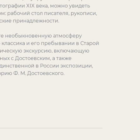
тографии XIX века, можно увидеть
м: рабочий стол писателя, рукописи,
ские принадлежности.
ите необыкновенную атмосферу
 классика и его пребывании в Старой
атическую экскурсию, включающую
ных с Достоевским, а также
динственной в России экспозиции,
рию Ф. М. Достоевского.