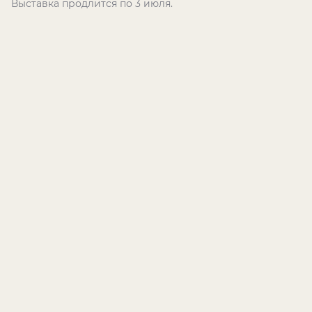
Выставка продлится по 3 июля.