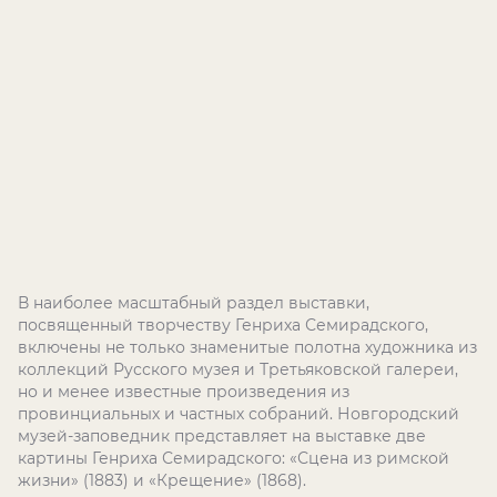
В наиболее масштабный раздел выставки,
посвященный творчеству Генриха Семирадского,
включены не только знаменитые полотна художника из
коллекций Русского музея и Третьяковской галереи,
но и менее известные произведения из
провинциальных и частных собраний. Новгородский
музей-заповедник представляет на выставке две
картины Генриха Семирадского: «Сцена из римской
жизни» (1883) и «Крещение» (1868).