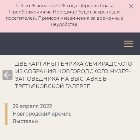
С 3 по 15 августа 2026 года Церковь Спаса
Преображения на Нередице будет закрыта для
посетителей. Приносим извинения за временные
неудобства.
ДВЕ КАРТИНЫ ГЕНРИХА СЕМИРАДСКОГО
ИЗ СОБРАНИЯ НОВГОРОДСКОГО МУЗЕЯ-
ЗАПОВЕДНИКА НА ВЫСТАВКЕ В
ТРЕТЬЯКОВСКОЙ ГАЛЕРЕЕ
29 апреля 2022
Новгородский кремль
Выставки