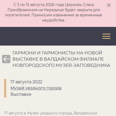
С 3 по 15 августа 2026 года Церковь Спаса
Преображения на Нередице будет закрыта для
посетителей. Приносим извинения за временные
неудобства.
ГАРМОНИ И ГАРМОНИСТЫ НА НОВОЙ
ВЫСТАВКЕ В ВАЛДАЙСКОМ ФИЛИАЛЕ
НОВГОРОДСКОГО МУЗЕЯ-ЗАПОВЕДНИКА
17 августа 2022
Музей уездного города
Выставки
17 августа в Музее уездного города, Валдайском