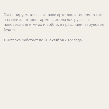
Экспонируемые на выставке артефакты говорят о том
значении, которое гармонь имела для русского
человека в дни мира и войны, в праздники и трудовые
будни.
Выставка работает до 28 октября 2022 года.