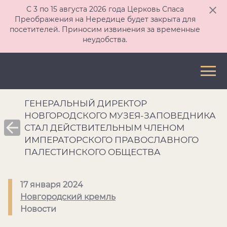
С 3 по 15 августа 2026 года Церковь Спаса
Преображения на Нередице будет закрыта для
посетителей. Приносим извинения за временные
неудобства.
ГЕНЕРАЛЬНЫЙ ДИРЕКТОР
НОВГОРОДСКОГО МУЗЕЯ-ЗАПОВЕДНИКА
СТАЛ ДЕЙСТВИТЕЛЬНЫМ ЧЛЕНОМ
ИМПЕРАТОРСКОГО ПРАВОСЛАВНОГО
ПАЛЕСТИНСКОГО ОБЩЕСТВА
17 января 2024
Новгородский кремль
Новости