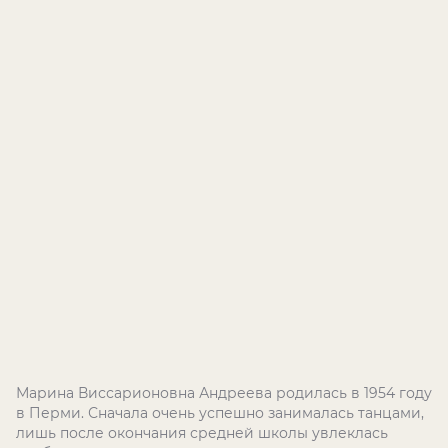
Марина Виссарионовна Андреева родилась в 1954 году
в Перми. Сначала очень успешно занималась танцами,
лишь после окончания средней школы увлеклась