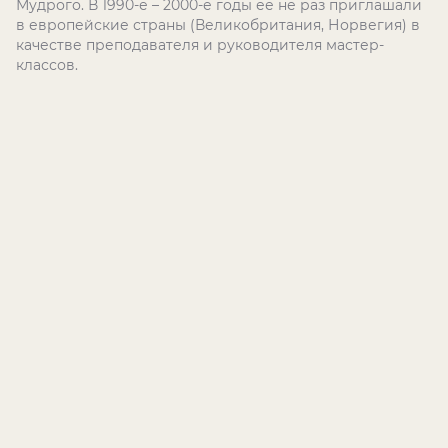
Мудрого. В 1990-е – 2000-е годы ее не раз приглашали
в европейские страны (Великобритания, Норвегия) в
качестве преподавателя и руководителя мастер-
классов.