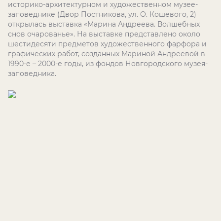
историко-архитектурном и художественном музее-
заповеднике (Двор Постникова, ул. О. Кошевого, 2)
открылась выставка «Марина Андреева. Волшебных
снов очарованье». На выставке представлено около
шестидесяти предметов художественного фарфора и
графических работ, созданных Мариной Андреевой в
1990-е – 2000-е годы, из фондов Новгородского музея-
заповедника.