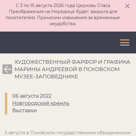
С 3 по 15 августа 2026 года Церковь Спаса
Преображения на Нередице будет закрыта для
посетителей. Приносим извинения за временные
неудобства.
ХУДОЖЕСТВЕННЫЙ ФАРФОР И ГРАФИКА
МАРИНЫ АНДРЕЕВОЙ В ПСКОВСКОМ
МУЗЕЕ-ЗАПОВЕДНИКЕ
06 августа 2022
Новгородский кремль
Выставки
5 августа в Псковском государственном объединенном