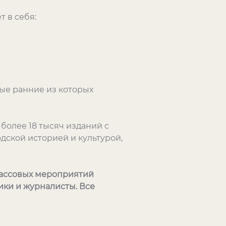
 в себя:
ые ранние из которых
более 18 тысяч изданий с
дской историей и культурой,
массовых мероприятий
ики и журналисты. Все