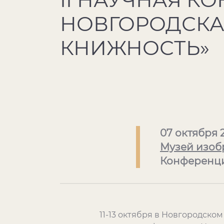
НОВГОРОДСКА
КНИЖНОСТЬ»
07 октября 
Музей изоб
Конференци
11-13 октября в Новгородск