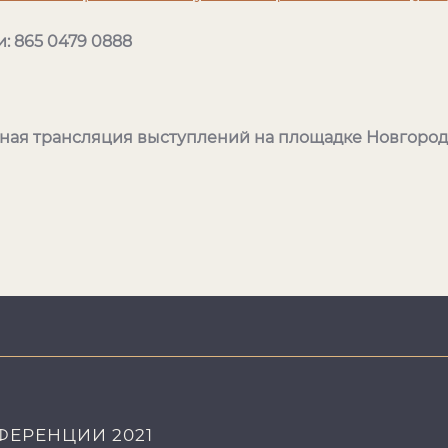
 865 0479 0888
ая трансляция выступлений на площадке Новгород
ЕРЕНЦИИ 2021