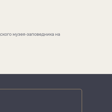
ского музея-заповедника на