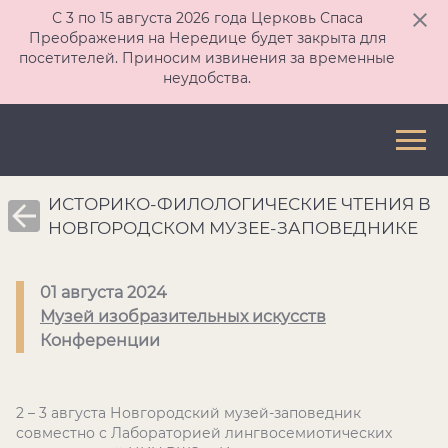
С 3 по 15 августа 2026 года Церковь Спаса
Преображения на Нередице будет закрыта для
посетителей. Приносим извинения за временные
неудобства.
ИСТОРИКО-ФИЛОЛОГИЧЕСКИЕ ЧТЕНИЯ В
НОВГОРОДСКОМ МУЗЕЕ-ЗАПОВЕДНИКЕ
01 августа 2024
Музей изобразительных искусств
Конференции
2 – 3 августа Новгородский музей-заповедник
совместно с Лабораторией лингвосемиотических