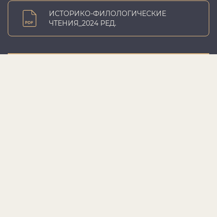
ИСТОРИКО-ФИЛОЛОГИЧЕСКИЕ
ЧТЕНИЯ_2024 РЕД.