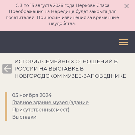
С 3 по 15 августа 2026 года Церковь Спаса
Преображения на Нередице будет закрыта для
посетителей. Приносим извинения за временные
неудобства.
ИСТОРИЯ СЕМЕЙНЫХ ОТНОШЕНИЙ В
РОССИИ НА ВЫСТАВКЕ В
НОВГОРОДСКОМ МУЗЕЕ-ЗАПОВЕДНИКЕ
05 ноября 2024
Главное здание музея (здание
Присутственных мест)
Выставки