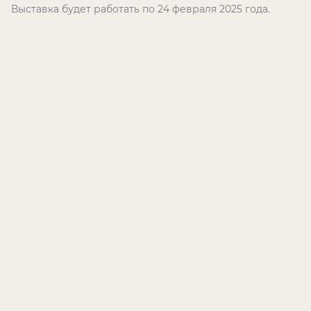
Выставка будет работать по 24 февраля 2025 года.