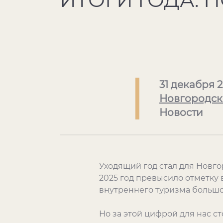
31 декабря 
Новгородск
Новости
Уходящий год стал для Новг
2025 год превысило отметку в
внутреннего туризма большой
Но за этой цифрой для нас ст