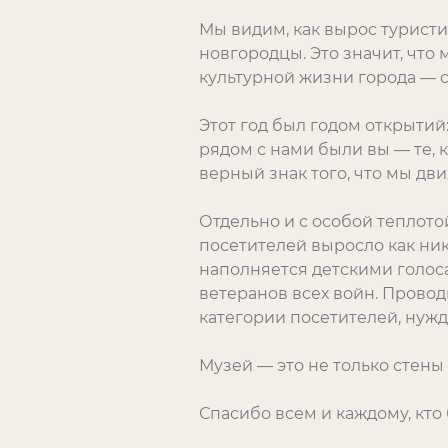
Мы видим, как вырос туристи
новгородцы. Это значит, что
культурной жизни города — с
Этот год был годом открытий
рядом с нами были вы — те, к
верный знак того, что мы дв
Отдельно и с особой теплото
посетителей выросло как ник
наполняется детскими голос
ветеранов всех войн. Прово
категории посетителей, нуж
Музей — это не только стены 
Спасибо всем и каждому, кто 