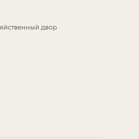
зяйственный двор