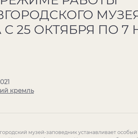
ВГОРОДСКОГО МУЗЕЯ
С 25 ОКТЯБРЯ ПО 7
021
ий кремль
овгородский музей-заповедник устанавливает особы