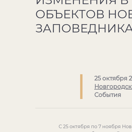
ОБЪЕКТОВ НО
ЗАПОВЕДНИКА 
25 октября 2
Новгородск
События
С 25 октября по 7 ноября Н