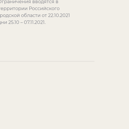
Ограничения вводятся в
территории Российского
одской области от 22.10.2021
5.10 – 07.11.2021.