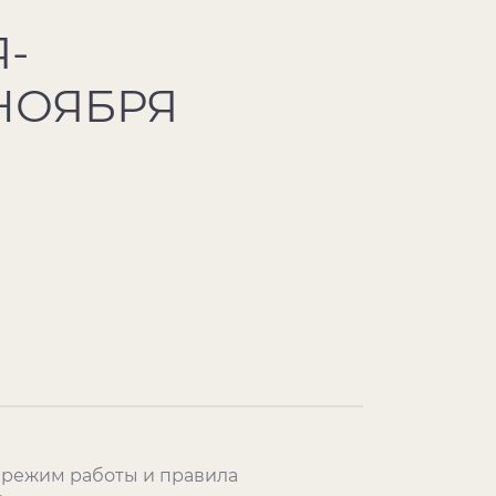
-
 НОЯБРЯ
й режим работы и правила