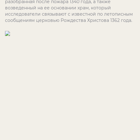
разобранная после пожара 1340 года, а также
возведенный на ее основании храм, который
исследователи связывают с известной по летописным
сообщениям церковью Рождества Христова 1362 года.