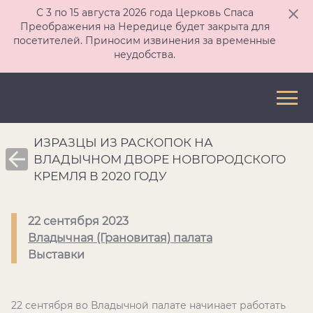
С 3 по 15 августа 2026 года Церковь Спаса
Преображения на Нередице будет закрыта для
посетителей. Приносим извинения за временные
неудобства.
ИЗРАЗЦЫ ИЗ РАСКОПОК НА
ВЛАДЫЧНОМ ДВОРЕ НОВГОРОДСКОГО
КРЕМЛЯ В 2020 ГОДУ
22 сентября 2023
Владычная (Грановитая) палата
Выставки
22 сентября во Владычной палате начинает работать