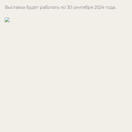
Выставка будет работать по 30 сентября 2024 года.