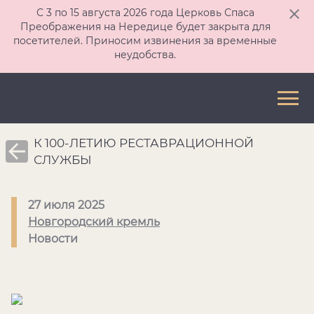
С 3 по 15 августа 2026 года Церковь Спаса
Преображения на Нередице будет закрыта для
посетителей. Приносим извинения за временные
неудобства.
К 100-ЛЕТИЮ РЕСТАВРАЦИОННОЙ
СЛУЖБЫ
27 июля 2025
Новгородский кремль
Новости