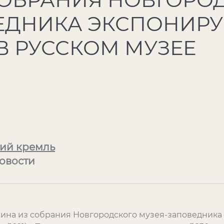
ЕДНИКА ЭКСПОНИР
В РУССКОМ МУЗЕЕ
ий кремль
Новости
ина из собрания Новгородского музея-заповедника 