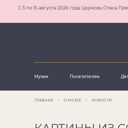
С 3 по 15 августа 2026 года Церковь Спаса
Музеи
Посетителям
Де
ГЛАВНАЯ
О МУЗЕЕ
НОВОСТИ
КАРТИНЫ ИЗ 