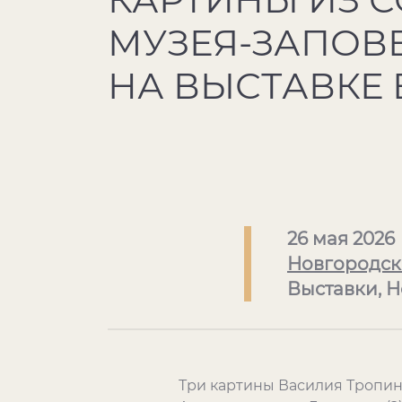
МУЗЕЯ-ЗАПОВ
НА ВЫСТАВКЕ 
26 мая 2026
Новгородск
Выставки, 
Три картины Василия Тропин