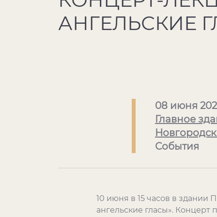
АНГЕЛЬСКИЕ Г
08 июня 202
Главное зда
Новгородск
События
10 июня в 15 часов в здании 
ангельские гласы». Концерт 