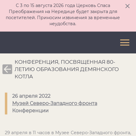
С 3 по 15 августа 2026 года Церковь Спаса
Преображения на Нередице будет закрыта для
посетителей. Приносим извинения за временные
неудобства.
КОНФЕРЕНЦИЯ, ПОСВЯЩЕННАЯ 80-
ЛЕТИЮ ОБРАЗОВАНИЯ ДЕМЯНСКОГО
КОТЛА
26 апреля 2022
Музей Северо-Западного фронта
Конференции
29 апреля в 11 часов в Музее Северо-Западного фронта,