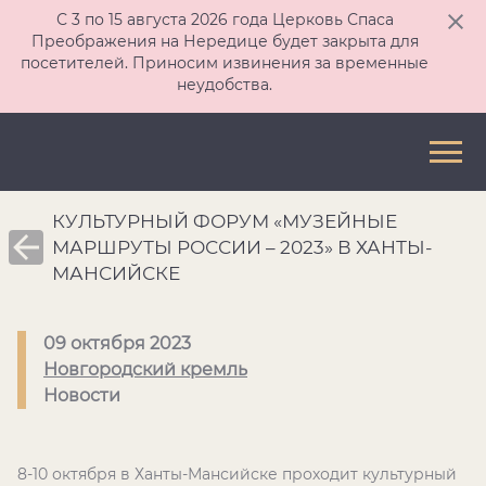
С 3 по 15 августа 2026 года Церковь Спаса
Преображения на Нередице будет закрыта для
посетителей. Приносим извинения за временные
неудобства.
КУЛЬТУРНЫЙ ФОРУМ «МУЗЕЙНЫЕ
МАРШРУТЫ РОССИИ – 2023» В ХАНТЫ-
МАНСИЙСКЕ
09 октября 2023
Новгородский кремль
Новости
8-10 октября в Ханты-Мансийске проходит культурный