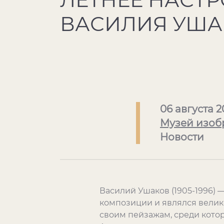
ВАСИЛИЯ УША
06 августа 2
Музей изоб
Новости
Василий Ушаков (1905-1996)
композиции и являлся вели
своим пейзажам, среди котор