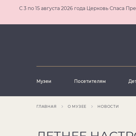
С 3 по 15 августа 2026 года Церковь Спаса
Музеи
Посетителям
Де
ГЛАВНАЯ
О МУЗЕЕ
НОВОСТИ
ЛЕТНЕЕ НАСТР