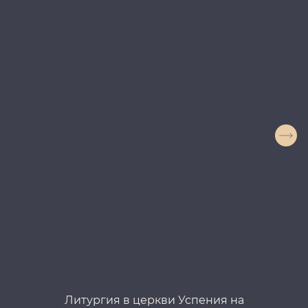
Литургия в церкви Успения на