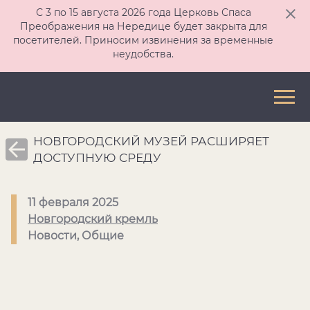
С 3 по 15 августа 2026 года Церковь Спаса
Преображения на Нередице будет закрыта для
посетителей. Приносим извинения за временные
неудобства.
НОВГОРОДСКИЙ МУЗЕЙ РАСШИРЯЕТ
ДОСТУПНУЮ СРЕДУ
11 февраля 2025
Новгородский кремль
Новости, Общие