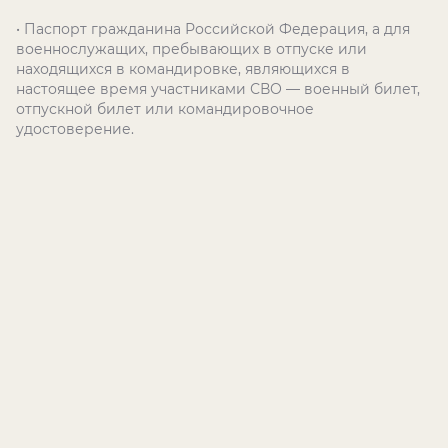
• Паспорт гражданина Российской Федерация, а для
военнослужащих, пребывающих в отпуске или
находящихся в командировке, являющихся в
настоящее время участниками СВО — военный билет,
отпускной билет или командировочное
удостоверение.