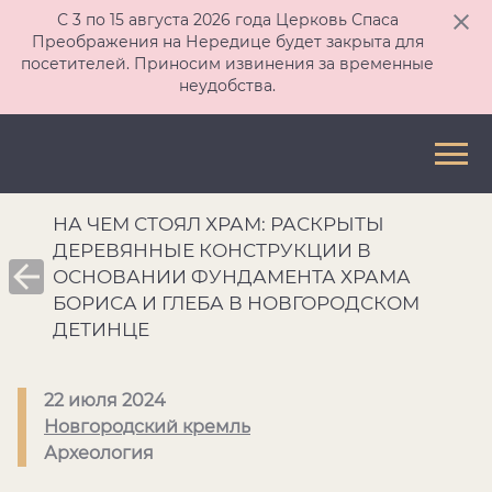
С 3 по 15 августа 2026 года Церковь Спаса
Преображения на Нередице будет закрыта для
посетителей. Приносим извинения за временные
неудобства.
НА ЧЕМ СТОЯЛ ХРАМ: РАСКРЫТЫ
ДЕРЕВЯННЫЕ КОНСТРУКЦИИ В
ОСНОВАНИИ ФУНДАМЕНТА ХРАМА
БОРИСА И ГЛЕБА В НОВГОРОДСКОМ
ДЕТИНЦЕ
22 июля 2024
Новгородский кремль
Археология