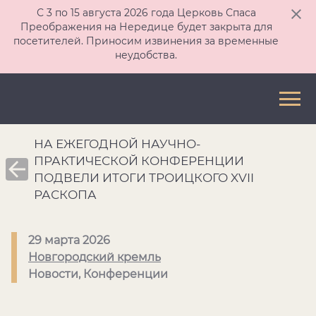
С 3 по 15 августа 2026 года Церковь Спаса
Преображения на Нередице будет закрыта для
посетителей. Приносим извинения за временные
неудобства.
НА ЕЖЕГОДНОЙ НАУЧНО-
ПРАКТИЧЕСКОЙ КОНФЕРЕНЦИИ
ПОДВЕЛИ ИТОГИ ТРОИЦКОГО XVII
РАСКОПА
29 марта 2026
Новгородский кремль
Новости, Конференции