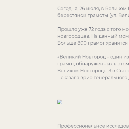
Сегодня, 26 июля, в Великом
берестяной грамоты (ул. Вели
Прошло уже 72 года с того м
новгородцев. На данный моме
Больше 800 грамот хранятся
«Великий Новгород – один из
грамот, обнаруженных в этом
Великом Новгороде, 3 в Стар
– сказала врио генерального
Профессиональное исследова