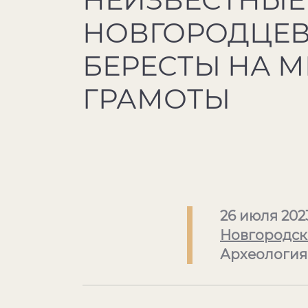
НОВГОРОДЦЕВ
БЕРЕСТЫ НА М
ГРАМОТЫ
26 июля 202
Новгородск
Археология