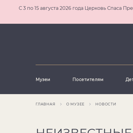
С 3 по 15 августа 2026 года Церковь Спаса
Музеи
Посетителям
Де
ГЛАВНАЯ
О МУЗЕЕ
НОВОСТИ
НЕИЗВЕСТНЫЕ