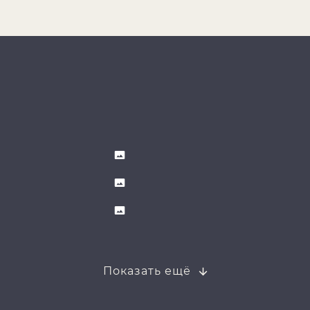
Показать ещё