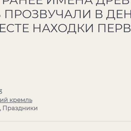
 ПРОЗВУЧАЛИ В ДЕ
ЕСТЕ НАХОДКИ ПЕР
3
ий кремль
, Праздники