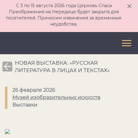
С 3 по 15 августа 2026 года Церковь Спаса
Преображения на Нередице будет закрыта для
посетителей. Приносим извинения за временные
неудобства.
НОВАЯ ВЫСТАВКА: «РУССКАЯ
ЛИТЕРАТУРА В ЛИЦАХ И ТЕКСТАХ»
26 февраля 2026
Музей изобразительных искусств
Выставки