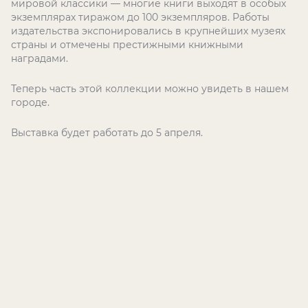
мировой классики — многие книги выходят в особых
экземплярах тиражом до 100 экземпляров. Работы
издательства экспонировались в крупнейших музеях
страны и отмечены престижными книжными
наградами.
Теперь часть этой коллекции можно увидеть в нашем
городе.
Выставка будет работать до 5 апреля.