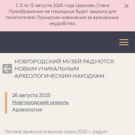
С 3 по 15 августа 2026 года Церковь Спаса
Преображения на Нередице будет закрыта для
посетителей. Приносим извинения за временные
неудобства.
НОВГОРОДСКИЙ МУЗЕЙ РАДУЮТСЯ
НОВЫМ УНИКАЛЬНЫМ
АРХЕОЛОГИЧЕСКИМ НАХОДКАМ
26 августа 2025
Новгородский кремль
Археология
Летний археологический сезон 2025 г. радует