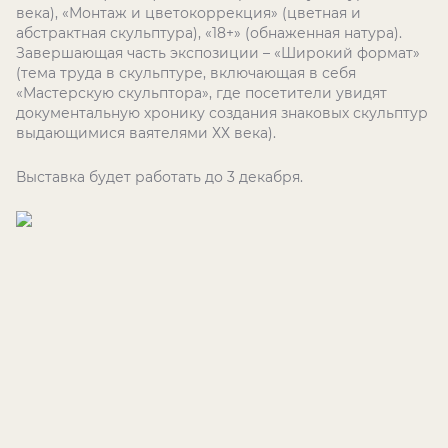
века), «Монтаж и цветокоррекция» (цветная и
абстрактная скульптура), «18+» (обнаженная натура).
Завершающая часть экспозиции – «Широкий формат»
(тема труда в скульптуре, включающая в себя
«Мастерскую скульптора», где посетители увидят
документальную хронику создания знаковых скульптур
выдающимися ваятелями ХХ века).
Выставка будет работать до 3 декабря.