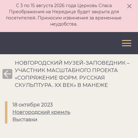
С 3 по 15 августа 2026 года Церковь Спаса
Преображения на Нередице будет закрыта для
посетителей. Приносим извинения за временные
неудобства.
НОВГОРОДСКИЙ МУЗЕЙ-ЗАПОВЕДНИК –
УЧАСТНИК МАСШТАБНОГО ПРОЕКТА
«СОПРЯЖЕНИЕ ФОРМ. РУССКАЯ
СКУЛЬПТУРА. XX ВЕК» В МАНЕЖЕ
18 октября 2023
Новгородский кремль
Выставки