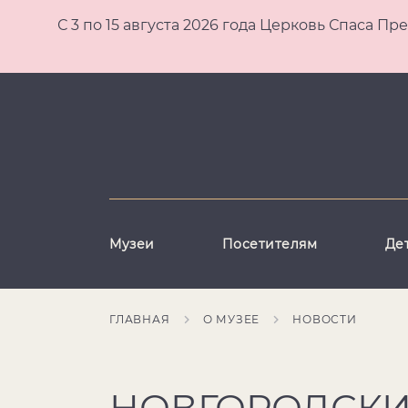
С 3 по 15 августа 2026 года Церковь Спаса
Музеи
Посетителям
Де
ГЛАВНАЯ
О МУЗЕЕ
НОВОСТИ
НОВГОРОДСКИ