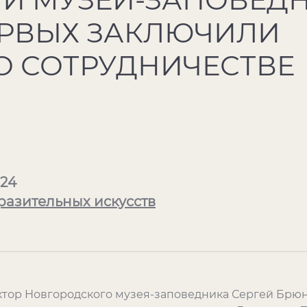
РВЫХ ЗАКЛЮЧИЛИ
О СОТРУДНИЧЕСТВЕ
024
разительных искусств
ктор Новгородского музея-заповедника Сергей Брюн