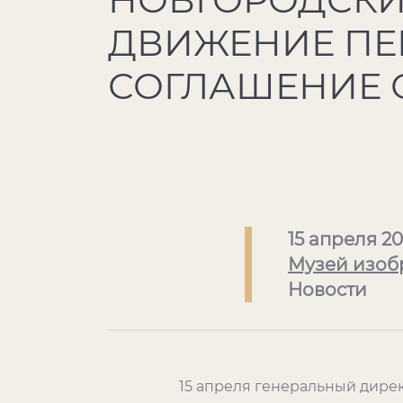
ДВИЖЕНИЕ ПЕ
СОГЛАШЕНИЕ 
15 апреля 2
Музей изоб
Новости
15 апреля генеральный дире