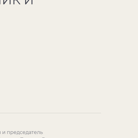
 и председатель