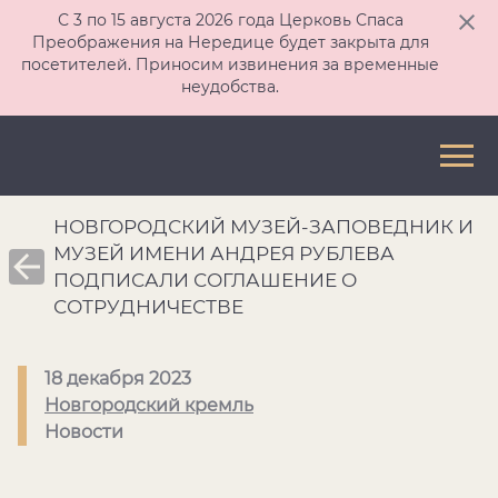
С 3 по 15 августа 2026 года Церковь Спаса
Преображения на Нередице будет закрыта для
посетителей. Приносим извинения за временные
неудобства.
НОВГОРОДСКИЙ МУЗЕЙ-ЗАПОВЕДНИК И
МУЗЕЙ ИМЕНИ АНДРЕЯ РУБЛЕВА
ПОДПИСАЛИ СОГЛАШЕНИЕ О
СОТРУДНИЧЕСТВЕ
18 декабря 2023
Новгородский кремль
Новости