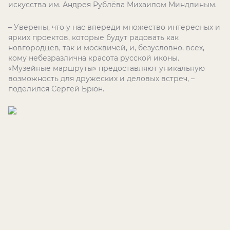
искусства им. Андрея Рублёва Михаилом Миндлиным.
– Уверены, что у нас впереди множество интересных и
ярких проектов, которые будут радовать как
новгородцев, так и москвичей, и, безусловно, всех,
кому небезразлична красота русской иконы.
«Музейные маршруты» предоставляют уникальную
возможность для дружеских и деловых встреч, –
поделился Сергей Брюн.