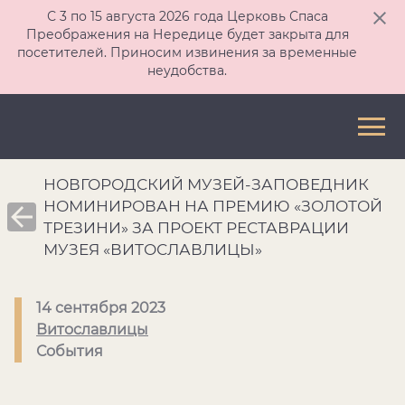
С 3 по 15 августа 2026 года Церковь Спаса
Преображения на Нередице будет закрыта для
посетителей. Приносим извинения за временные
неудобства.
НОВГОРОДСКИЙ МУЗЕЙ-ЗАПОВЕДНИК
НОМИНИРОВАН НА ПРЕМИЮ «ЗОЛОТОЙ
ТРЕЗИНИ» ЗА ПРОЕКТ РЕСТАВРАЦИИ
МУЗЕЯ «ВИТОСЛАВЛИЦЫ»
14 сентября 2023
Витославлицы
События