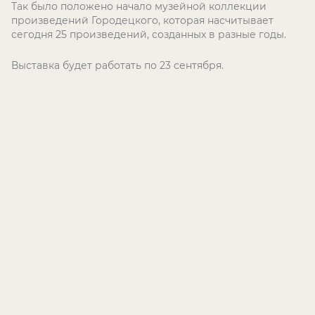
Так было положено начало музейной коллекции
произведений Городецкого, которая насчитывает
сегодня 25 произведений, созданных в разные годы.
Выставка будет работать по 23 сентября.