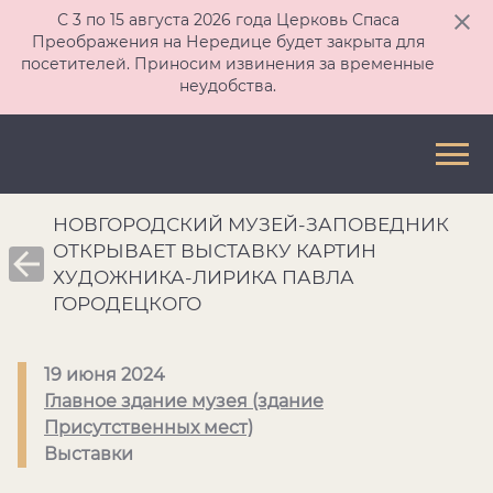
С 3 по 15 августа 2026 года Церковь Спаса
Преображения на Нередице будет закрыта для
посетителей. Приносим извинения за временные
неудобства.
НОВГОРОДСКИЙ МУЗЕЙ-ЗАПОВЕДНИК
ОТКРЫВАЕТ ВЫСТАВКУ КАРТИН
ХУДОЖНИКА-ЛИРИКА ПАВЛА
ГОРОДЕЦКОГО
19 июня 2024
Главное здание музея (здание
Присутственных мест)
Выставки