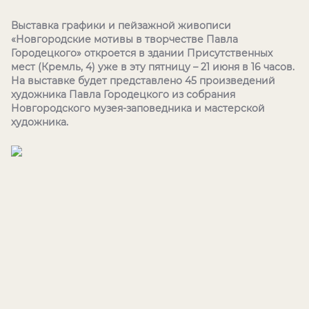
Выставка графики и пейзажной живописи
«Новгородские мотивы в творчестве Павла
Городецкого» откроется в здании Присутственных
мест (Кремль, 4) уже в эту пятницу – 21 июня в 16 часов.
На выставке будет представлено 45 произведений
художника Павла Городецкого из собрания
Новгородского музея-заповедника и мастерской
художника.