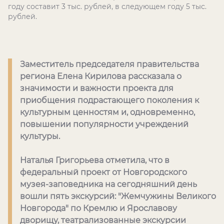
году составит 3 тыс. рублей, в следующем году 5 тыс.
рублей.
Заместитель председателя правительства
региона Елена Кирилова рассказала о
значимости и важности проекта для
приобщения подрастающего поколения к
культурным ценностям и, одновременно,
повышении популярности учреждений
культуры.
Наталья Григорьева отметила, что в
федеральный проект от Новгородского
музея-заповедника на сегодняшний день
вошли пять экскурсий: "Жемчужины Великого
Новгорода" по Кремлю и Ярославову
дворищу, театрализованные экскурсии