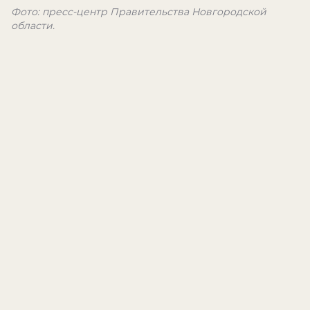
Фото: пресс-центр Правительства Новгородской
области.