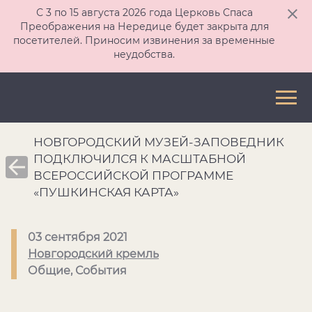
С 3 по 15 августа 2026 года Церковь Спаса
Преображения на Нередице будет закрыта для
посетителей. Приносим извинения за временные
неудобства.
НОВГОРОДСКИЙ МУЗЕЙ-ЗАПОВЕДНИК
ПОДКЛЮЧИЛСЯ К МАСШТАБНОЙ
ВСЕРОССИЙСКОЙ ПРОГРАММЕ
«ПУШКИНСКАЯ КАРТА»
03 сентября 2021
Новгородский кремль
Общие, События